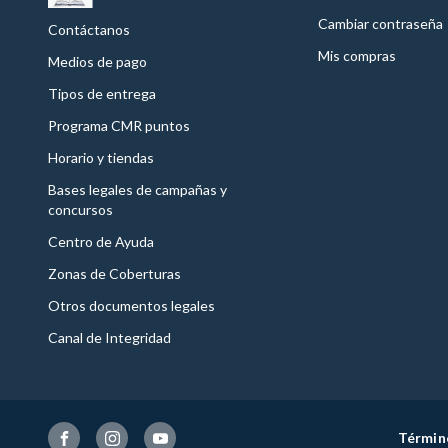
Cambiar contraseña
Contáctanos
Mis compras
Medios de pago
Tipos de entrega
Programa CMR puntos
Horario y tiendas
Bases legales de campañas y
concursos
Centro de Ayuda
Zonas de Coberturas
Otros documentos legales
Canal de Integridad
Términ