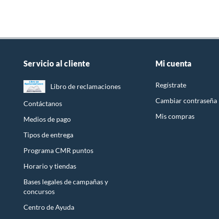
Servicio al cliente
Mi cuenta
Regístrate
Libro de reclamaciones
Cambiar contraseña
Contáctanos
Mis compras
Medios de pago
Tipos de entrega
Programa CMR puntos
Horario y tiendas
Bases legales de campañas y
concursos
Centro de Ayuda