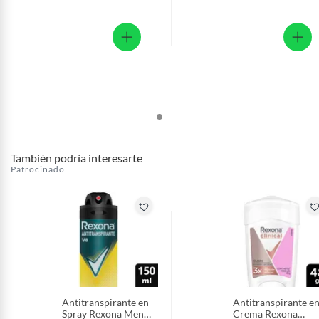
También podría interesarte
Patrocinado
Antitranspirante en
Antitranspirante e
Spray Rexona Men
Crema Rexona