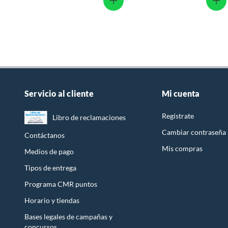
Servicio al cliente
Mi cuenta
Regístrate
Libro de reclamaciones
Cambiar contraseña
Contáctanos
Mis compras
Medios de pago
Tipos de entrega
Programa CMR puntos
Horario y tiendas
Bases legales de campañas y
concursos