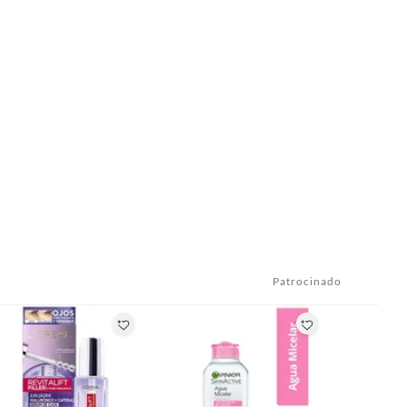
Patrocinado