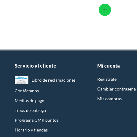
Servicio al cliente
Mi cuenta
Regístrate
Libro de reclamaciones
Cambiar contraseña
Contáctanos
Mis compras
Medios de pago
Tipos de entrega
Programa CMR puntos
Horario y tiendas