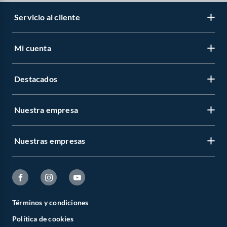
Servicio al cliente
Mi cuenta
Destacados
Nuestra empresa
Nuestras empresas
Términos y condiciones
Política de cookies