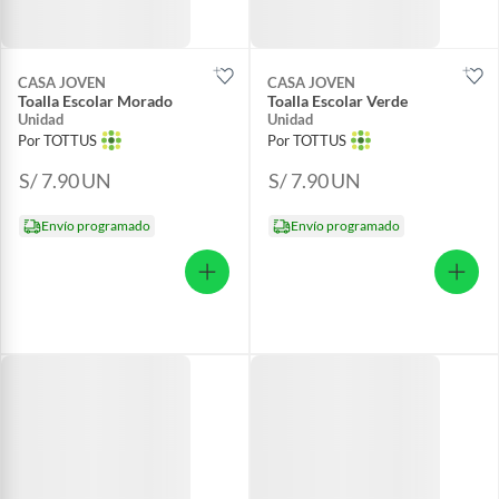
CASA JOVEN
CASA JOVEN
Toalla Escolar Morado
Toalla Escolar Verde
Unidad
Unidad
Por TOTTUS
Por TOTTUS
S/ 7.90
UN
S/ 7.90
UN
Envío programado
Envío programado