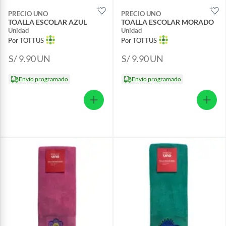
PRECIO UNO
PRECIO UNO
TOALLA ESCOLAR AZUL
TOALLA ESCOLAR MORADO
Unidad
Unidad
Por TOTTUS
Por TOTTUS
S/ 9.90
UN
S/ 9.90
UN
Envío programado
Envío programado