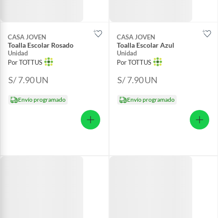
CASA JOVEN
CASA JOVEN
Toalla Escolar Rosado
Toalla Escolar Azul
Unidad
Unidad
Por TOTTUS
Por TOTTUS
S/ 7.90
UN
S/ 7.90
UN
Envío programado
Envío programado