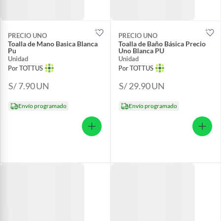
PRECIO UNO
PRECIO UNO
Toalla de Mano Basica Blanca
Toalla de Baño Básica Precio
Pu
Uno Blanca PU
Unidad
Unidad
Por TOTTUS
Por TOTTUS
S/ 7.90
UN
S/ 29.90
UN
Envío programado
Envío programado