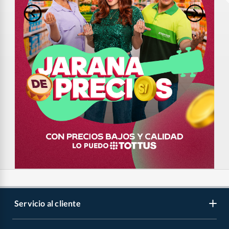
Servicio al cliente