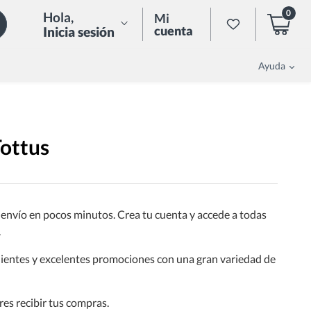
0
Hola
,
Mi
cuenta
Inicia sesión
Ayuda
Tottus
 envío en pocos minutos. Crea tu cuenta y accede a todas
.
ientes y excelentes promociones con una gran variedad de
res recibir tus compras.