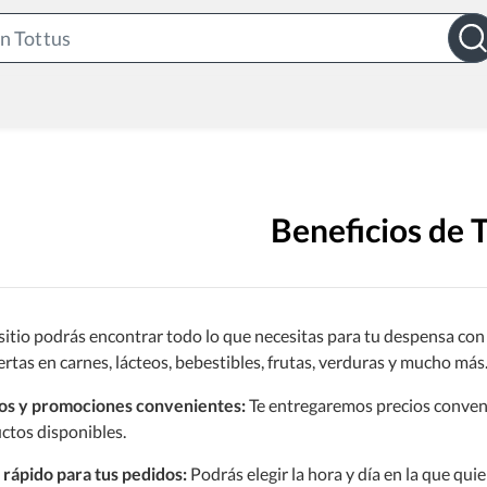
Search
Bar
Beneficios de 
sitio podrás encontrar todo lo que necesitas para tu despensa con
ertas en carnes, lácteos, bebestibles, frutas, verduras y mucho más
os y promociones convenientes:
Te entregaremos precios conven
ctos disponibles.
 rápido para tus pedidos:
Podrás elegir la hora y día en la que quie