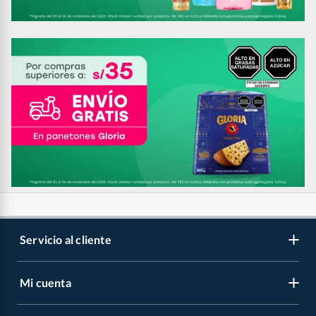
Servicio al cliente
Mi cuenta
Libro de reclamaciones
Contáctanos