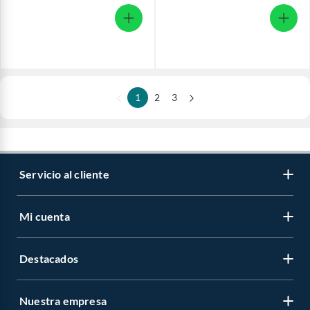
1
2
3
Servicio al cliente
Mi cuenta
Destacados
Nuestra empresa