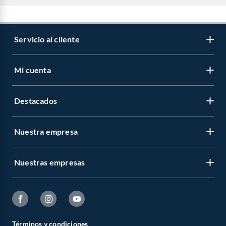
Servicio al cliente
Mi cuenta
Destacados
Nuestra empresa
Nuestras empresas
Términos y condiciones