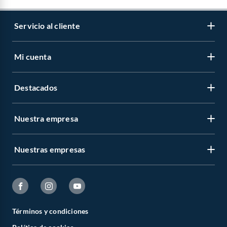
Servicio al cliente
Mi cuenta
Destacados
Nuestra empresa
Nuestras empresas
Términos y condiciones