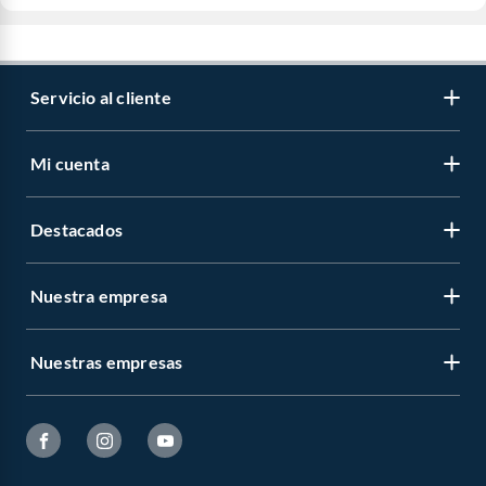
Servicio al cliente
Mi cuenta
Destacados
Nuestra empresa
Nuestras empresas