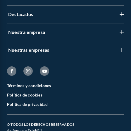
Destacados
Nuestra empresa
Nuestras empresas
Términos y condiciones
Política de cookies
Política de privacidad
© TODOS LOS DERECHOS RESERVADOS
Av. Angamos Este N° 1