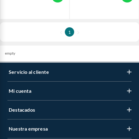
1
empty
Servicio al cliente
Mi cuenta
Destacados
Nuestra empresa