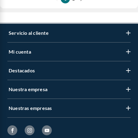
Servicio al cliente
Mi cuenta
Destacados
Nuestra empresa
Nuestras empresas