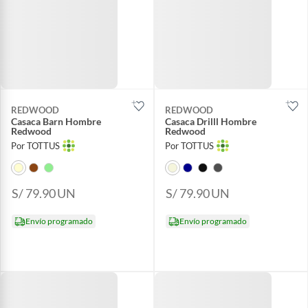
REDWOOD
REDWOOD
Casaca Barn Hombre
Casaca Drilll Hombre
Redwood
Redwood
Por TOTTUS
Por TOTTUS
S/ 79.90
UN
S/ 79.90
UN
Envío programado
Envío programado