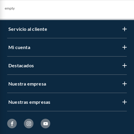
empty
Servicio al cliente
Mi cuenta
Destacados
Nuestra empresa
Nuestras empresas