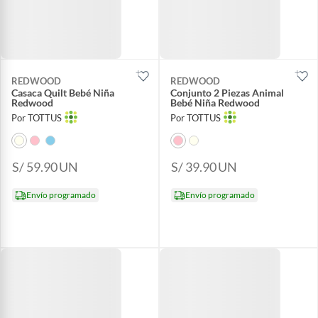
REDWOOD
REDWOOD
Casaca Quilt Bebé Niña
Conjunto 2 Piezas Animal
Redwood
Bebé Niña Redwood
Por TOTTUS
Por TOTTUS
S/ 59.90
UN
S/ 39.90
UN
Envío programado
Envío programado