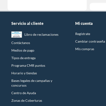
Servicio al cliente
Mi cuenta
Regístrate
Libro de reclamaciones
Cambiar contraseña
Contáctanos
Mis compras
Medios de pago
Tipos de entrega
Programa CMR puntos
Horario y tiendas
Bases legales de campañas y
concursos
Centro de Ayuda
Zonas de Coberturas