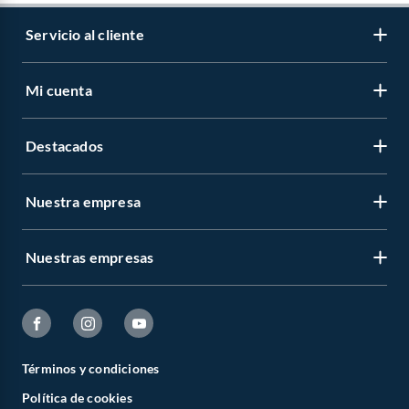
Servicio al cliente
Mi cuenta
Destacados
Nuestra empresa
Nuestras empresas
Términos y condiciones
Política de cookies