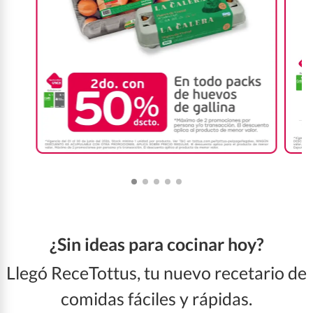
¿Sin ideas para cocinar hoy?
Llegó ReceTottus, tu nuevo recetario de
comidas fáciles y rápidas.