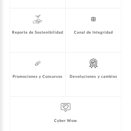
Reporte de Sostenibilidad
Canal de Integridad
Promociones y Concursos
Devoluciones y cambios
Cyber Wow