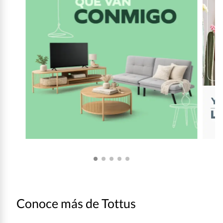
Conoce más de Tottus