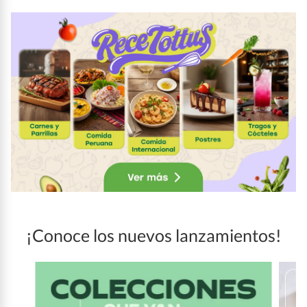
¡Conoce los nuevos lanzamientos!