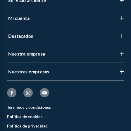
Servicio al cliente
Mi cuenta
Destacados
Nuestra empresa
Nuestras empresas
Términos y condiciones
Política de cookies
Política de privacidad