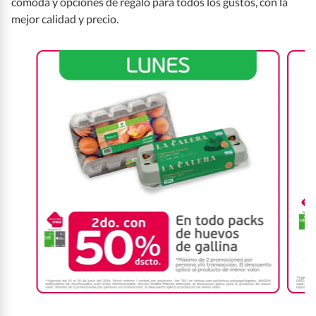
cómoda y opciones de regalo para todos los gustos, con la
mejor calidad y precio.