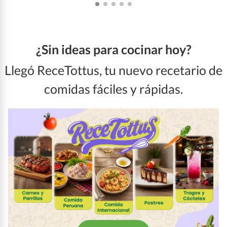
¿Sin ideas para cocinar hoy?
Llegó ReceTottus, tu nuevo recetario de
comidas fáciles y rápidas.