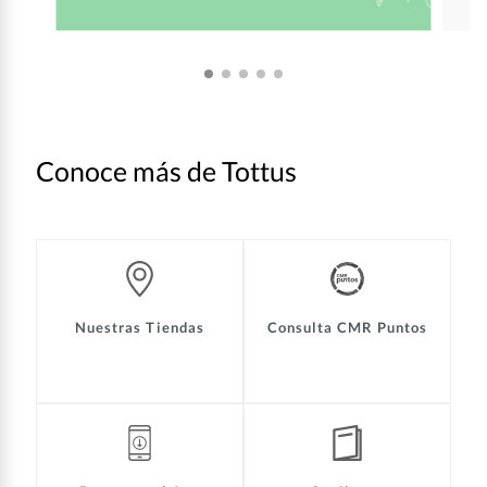
Conoce más de Tottus
Nuestras Tiendas
Consulta CMR Puntos