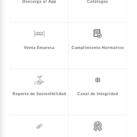
Descarga el App
Catálogos
Venta Empresa
Cumplimiento Normativo
Reporte de Sostenibilidad
Canal de Integridad