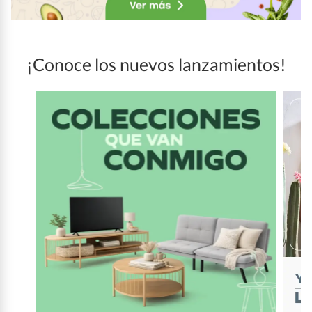
¡Conoce los nuevos lanzamientos!