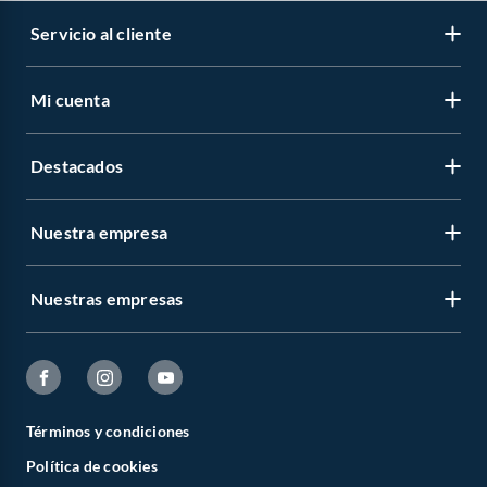
Servicio al cliente
Mi cuenta
Destacados
Nuestra empresa
Nuestras empresas
Términos y condiciones
Política de cookies