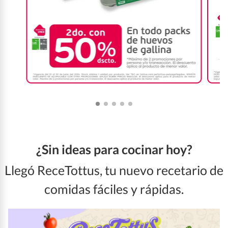
¿Sin ideas para cocinar hoy?
Llegó ReceTottus, tu nuevo recetario de
comidas fáciles y rápidas.