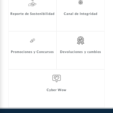
Reporte de Sostenibilidad
Canal de Integridad
Promociones y Concursos
Devoluciones y cambios
Cyber Wow