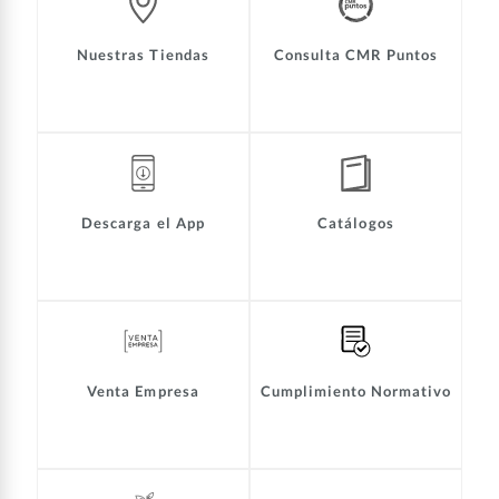
Nuestras Tiendas
Consulta CMR Puntos
Descarga el App
Catálogos
Venta Empresa
Cumplimiento Normativo