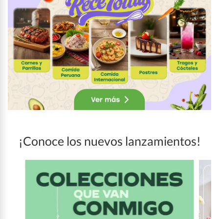
¡Conoce los nuevos lanzamientos!