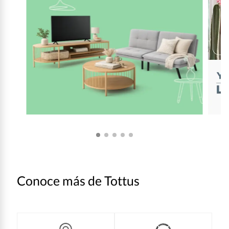
Conoce más de Tottus