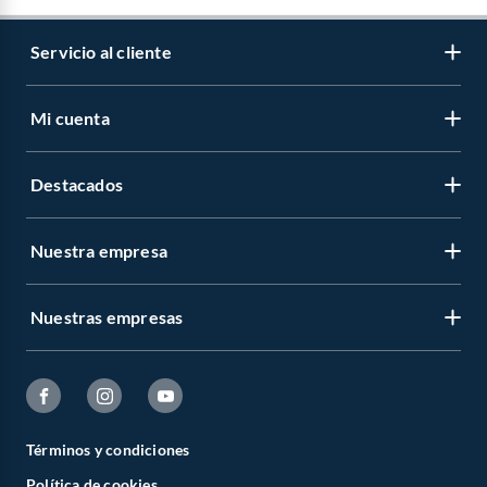
Servicio al cliente
Mi cuenta
Destacados
Nuestra empresa
Nuestras empresas
Términos y condiciones
Política de cookies