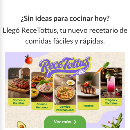
¿Sin ideas para cocinar hoy?
Llegó ReceTottus, tu nuevo recetario de
comidas fáciles y rápidas.