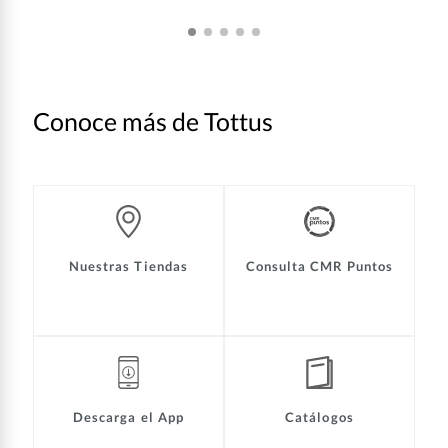
Conoce más de Tottus
Nuestras Tiendas
Consulta CMR Puntos
Descarga el App
Catálogos