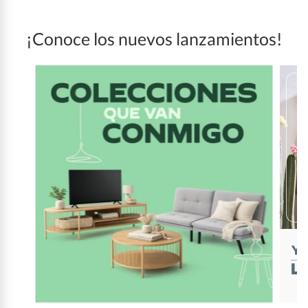
¡Conoce los nuevos lanzamientos!