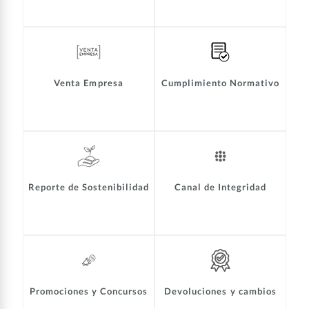
Venta Empresa
Cumplimiento Normativo
Reporte de Sostenibilidad
Canal de Integridad
Promociones y Concursos
Devoluciones y cambios