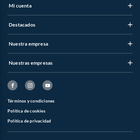
Mi cuenta
Destacados
Nuestra empresa
Nuestras empresas
Términos y condiciones
Política de cookies
Política de privacidad