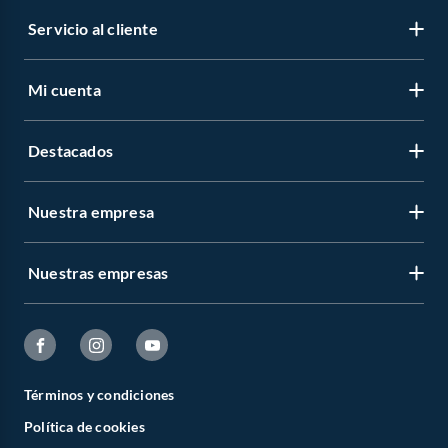
Servicio al cliente
Mi cuenta
Destacados
Nuestra empresa
Nuestras empresas
Términos y condiciones
Política de cookies