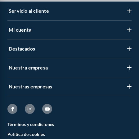
Servicio al cliente
Mi cuenta
Destacados
Nuestra empresa
Nuestras empresas
Términos y condiciones
Política de cookies