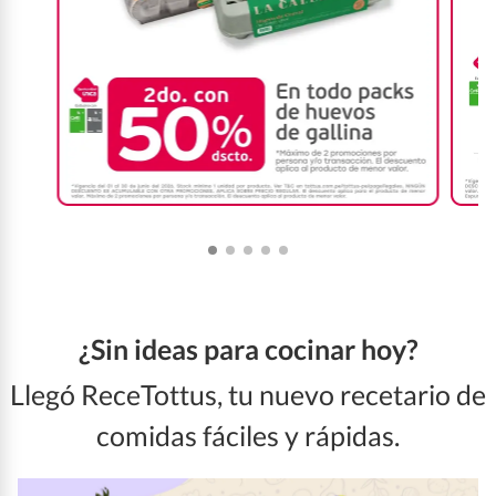
¿Sin ideas para cocinar hoy?
Llegó ReceTottus, tu nuevo recetario de
comidas fáciles y rápidas.