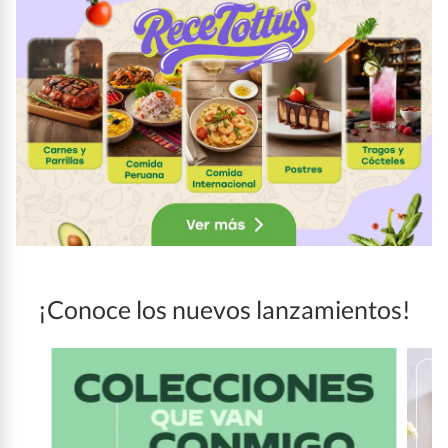
¡Conoce los nuevos lanzamientos!