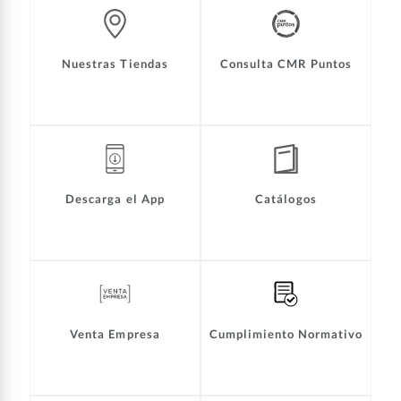
Nuestras Tiendas
Consulta CMR Puntos
Descarga el App
Catálogos
Venta Empresa
Cumplimiento Normativo