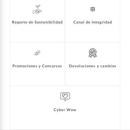
Reporte de Sostenibilidad
Canal de Integridad
Promociones y Concursos
Devoluciones y cambios
Cyber Wow