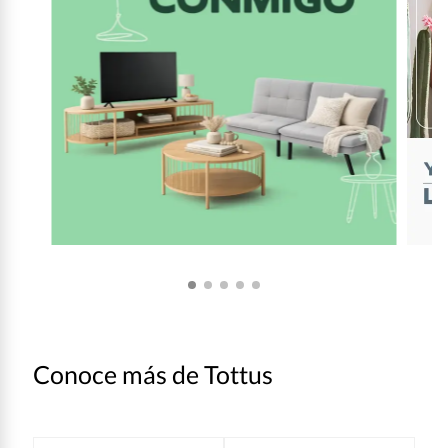
Conoce más de Tottus