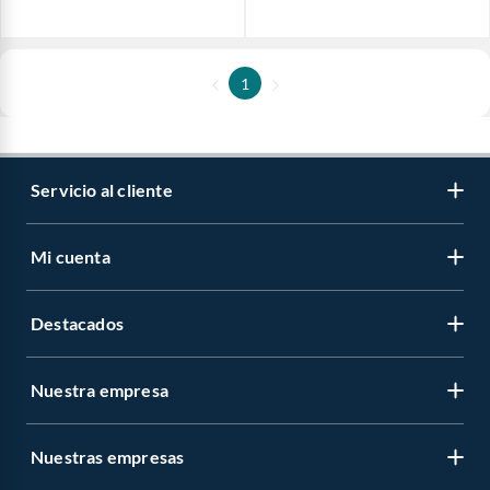
1
Servicio al cliente
Mi cuenta
Destacados
Nuestra empresa
Nuestras empresas