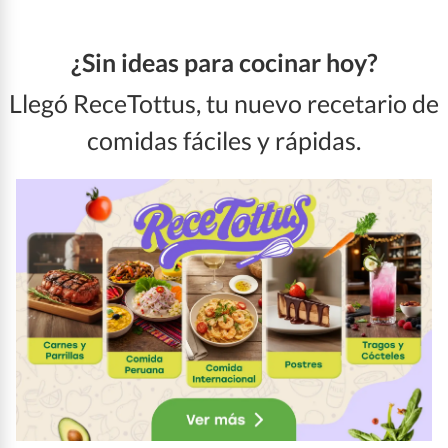
¿Sin ideas para cocinar hoy?
Llegó ReceTottus, tu nuevo recetario de
comidas fáciles y rápidas.