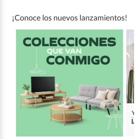
¡Conoce los nuevos lanzamientos!