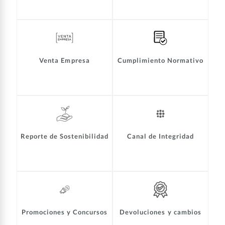
Venta Empresa
Cumplimiento Normativo
Reporte de Sostenibilidad
Canal de Integridad
Promociones y Concursos
Devoluciones y cambios