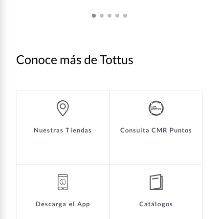
Conoce más de Tottus
Nuestras Tiendas
Consulta CMR Puntos
Descarga el App
Catálogos