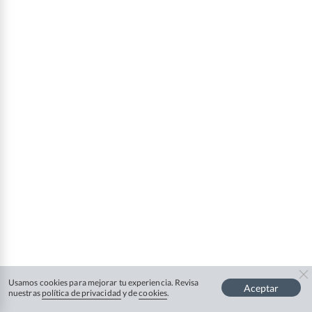
Usamos cookies para mejorar tu experiencia. Revisa
Aceptar
nuestras
política de privacidad
y de
cookies
.