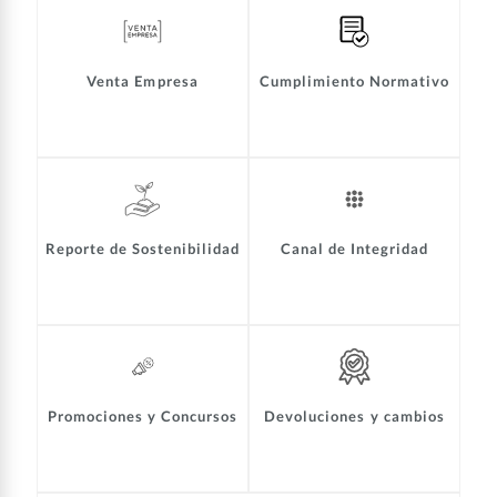
Venta Empresa
Cumplimiento Normativo
Reporte de Sostenibilidad
Canal de Integridad
Promociones y Concursos
Devoluciones y cambios