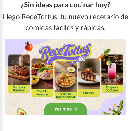
¿Sin ideas para cocinar hoy?
Llegó ReceTottus, tu nuevo recetario de
comidas fáciles y rápidas.