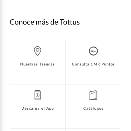
Conoce más de Tottus
Nuestras Tiendas
Consulta CMR Puntos
Descarga el App
Catálogos