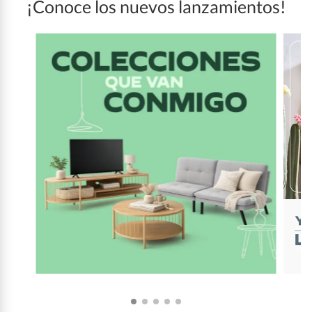
¡Conoce los nuevos lanzamientos!