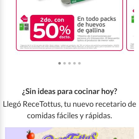
¿Sin ideas para cocinar hoy?
Llegó ReceTottus, tu nuevo recetario de
comidas fáciles y rápidas.