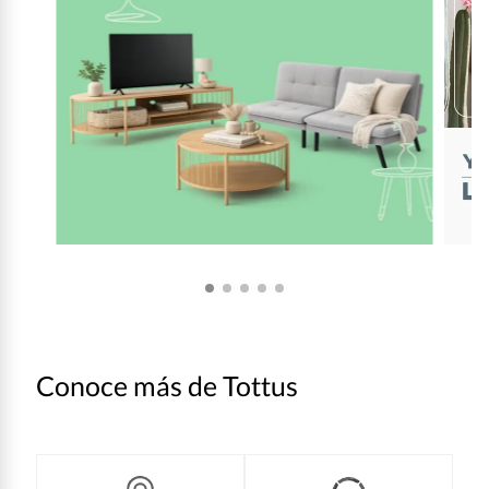
Conoce más de Tottus