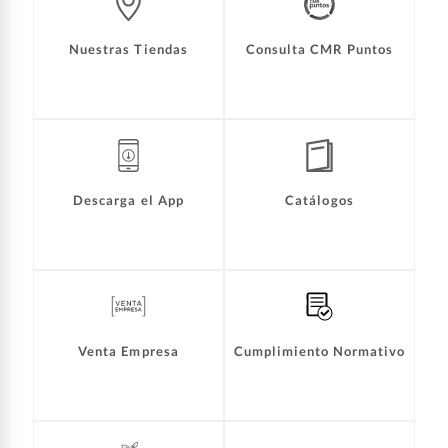
Nuestras Tiendas
Consulta CMR Puntos
Descarga el App
Catálogos
Venta Empresa
Cumplimiento Normativo