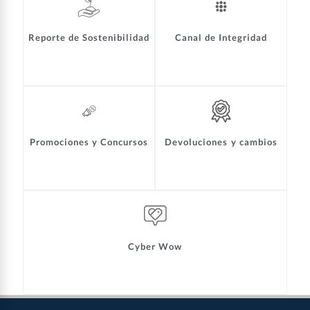
Reporte de Sostenibilidad
Canal de Integridad
Promociones y Concursos
Devoluciones y cambios
Cyber Wow