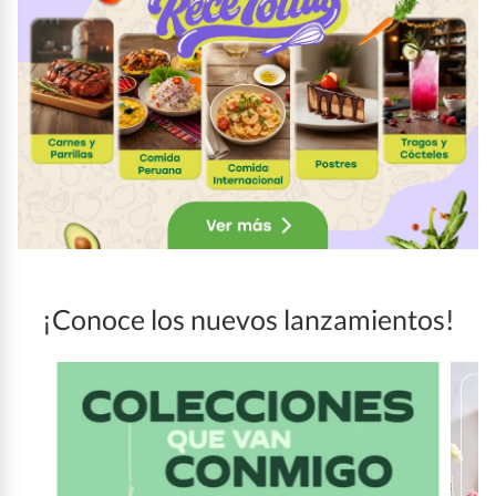
¡Conoce los nuevos lanzamientos!