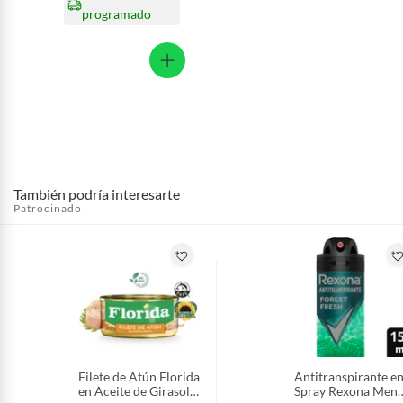
programado
También podría interesarte
Patrocinado
Filete de Atún Florida
Antitranspirante e
en Aceite de Girasol
Spray Rexona Men