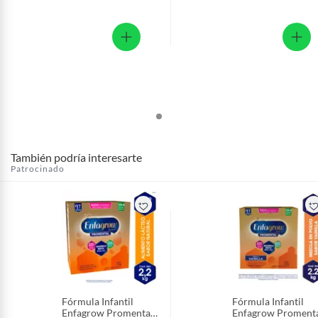
También podría interesarte
Patrocinado
Fórmula Infantil
Fórmula Infantil
Enfagrow Promental
Enfagrow Proment