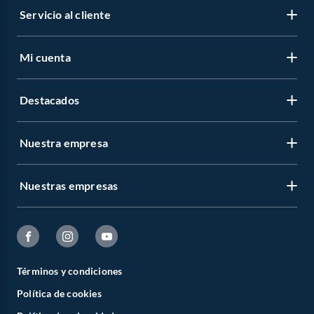
Servicio al cliente
Mi cuenta
Destacados
Nuestra empresa
Nuestras empresas
Términos y condiciones
Política de cookies