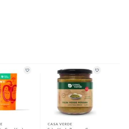
E
CASA VERDE