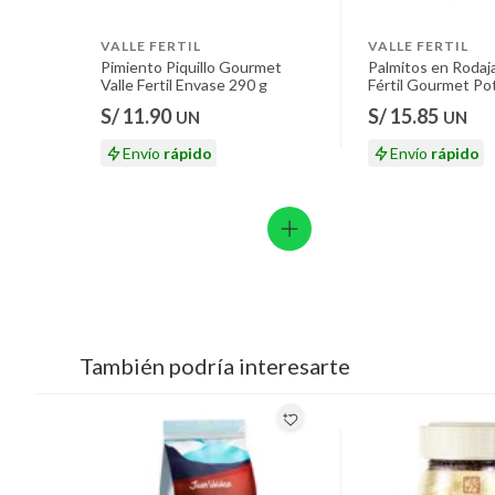
VALLE FERTIL
VALLE FERTIL
Pimiento Piquillo Gourmet
Palmitos en Rodaja
Valle Fertil Envase 290 g
Fértil Gourmet Po
S/ 11.90
S/ 15.85
UN
UN
Envío
rápido
Envío
rápido
También podría interesarte