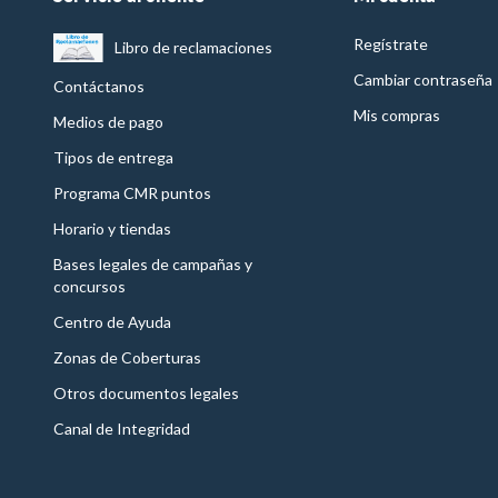
Regístrate
Libro de reclamaciones
Cambiar contraseña
Contáctanos
Mis compras
Medios de pago
Tipos de entrega
Programa CMR puntos
Horario y tiendas
Bases legales de campañas y
concursos
Centro de Ayuda
Zonas de Coberturas
Otros documentos legales
Canal de Integridad