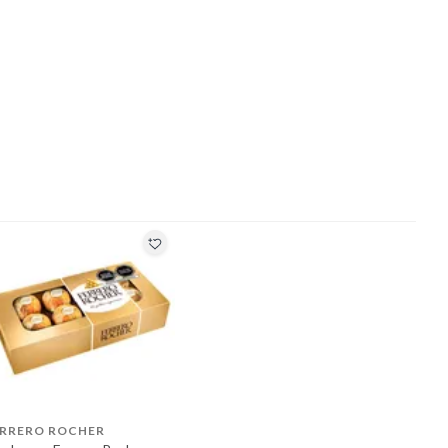
ERRERO ROCHER