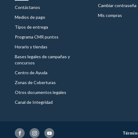
Cambiar contraseña
Contáctanos
Mis compras
Medios de pago
Tipos de entrega
Programa CMR puntos
Horario y tiendas
Bases legales de campañas y
concursos
Centro de Ayuda
Zonas de Coberturas
Otros documentos legales
Canal de Integridad
Términ