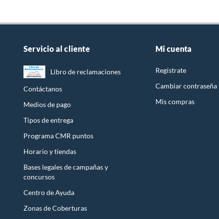
Servicio al cliente
Mi cuenta
Regístrate
Libro de reclamaciones
Cambiar contraseña
Contáctanos
Mis compras
Medios de pago
Tipos de entrega
Programa CMR puntos
Horario y tiendas
Bases legales de campañas y
concursos
Centro de Ayuda
Zonas de Coberturas