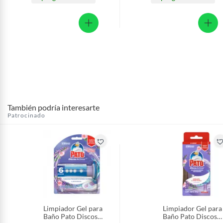
También podría interesarte
Patrocinado
Limpiador Gel para
Limpiador Gel para
Baño Pato Discos
Baño Pato Discos