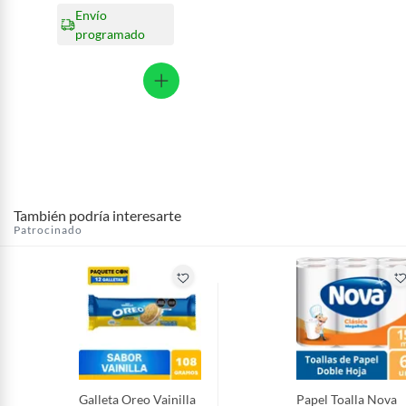
Envío
programado
También podría interesarte
Patrocinado
Galleta Oreo Vainilla
Papel Toalla Nova