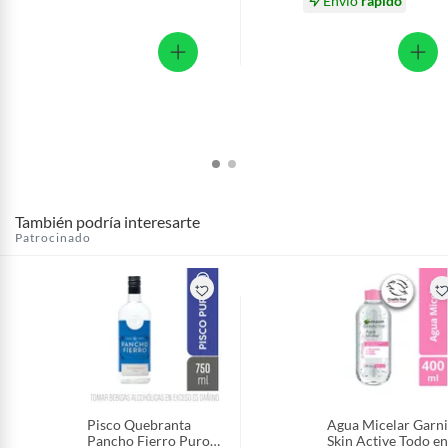
Envío
rápido
También podría interesarte
Patrocinado
Pisco Quebranta
Agua Micelar Garni
Pancho Fierro Puro
Skin Active Todo en