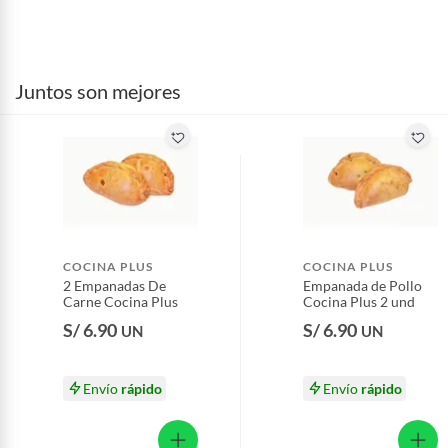
Juntos son mejores
COCINA PLUS
COCINA PLUS
2 Empanadas De
Empanada de Pollo
Carne Cocina Plus
Cocina Plus 2 und
S/ 6.90
S/ 6.90
UN
UN
Envío
rápido
Envío
rápido