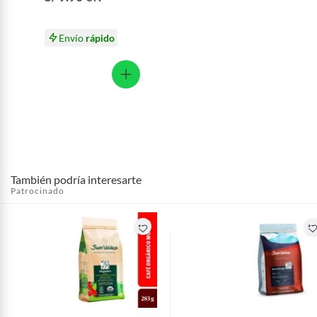
Envío
rápido
También podría interesarte
Patrocinado