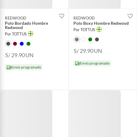
REDWOOD
REDWOOD
Polo Bordado Hombre
Polo Boxy Hombre Redwood
Redwood
Por TOTTUS
Por TOTTUS
S/ 29.90
UN
S/ 29.90
UN
Envío programado
Envío programado