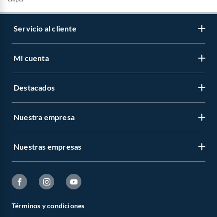
Servicio al cliente
Mi cuenta
Destacados
Nuestra empresa
Nuestras empresas
Términos y condiciones