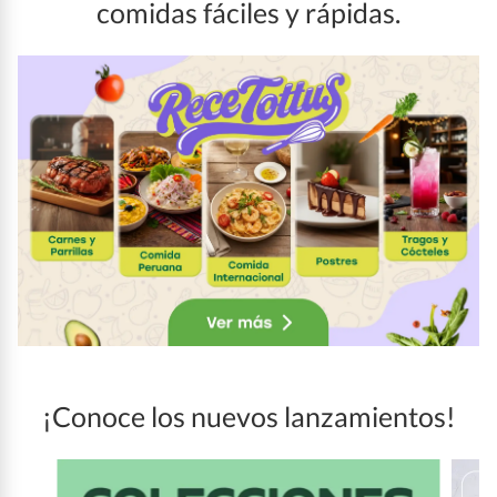
comidas fáciles y rápidas.
¡Conoce los nuevos lanzamientos!