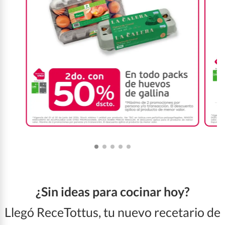
¿Sin ideas para cocinar hoy?
Llegó ReceTottus, tu nuevo recetario de