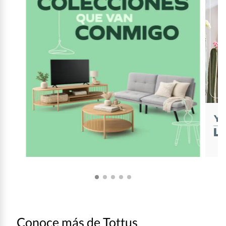
Conoce más de Tottus