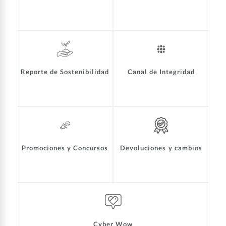
Reporte de Sostenibilidad
Canal de Integridad
Promociones y Concursos
Devoluciones y cambios
Cyber Wow