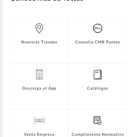
Nuestras Tiendas
Consulta CMR Puntos
Descarga el App
Catálogos
Venta Empresa
Cumplimiento Normativo