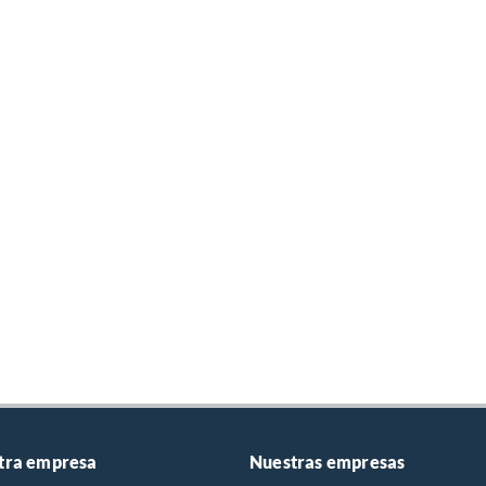
tra empresa
Nuestras empresas